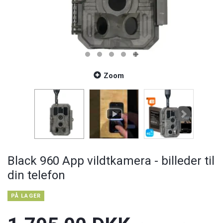
Zoom
Black 960 App vildtkamera - billeder til
din telefon
PÅ LAGER