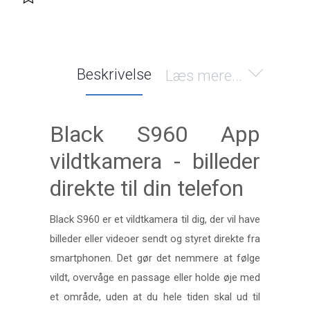
Beskrivelse
Læs mere...
Black S960 App
vildtkamera - billeder
direkte til din telefon
Black S960 er et vildtkamera til dig, der vil have
billeder eller videoer sendt og styret direkte fra
smartphonen. Det gør det nemmere at følge
vildt, overvåge en passage eller holde øje med
et område, uden at du hele tiden skal ud til