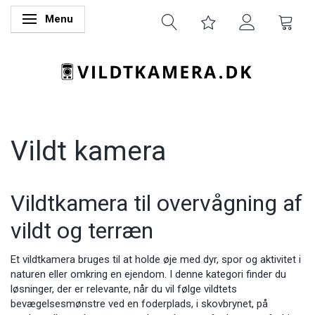
Menu
Skifte navigation
Vildt kamera
Vildtkamera til overvågning af
vildt og terræn
Et vildtkamera bruges til at holde øje med dyr, spor og aktivitet i
naturen eller omkring en ejendom. I denne kategori finder du
løsninger, der er relevante, når du vil følge vildtets
bevægelsesmønstre ved en foderplads, i skovbrynet, på