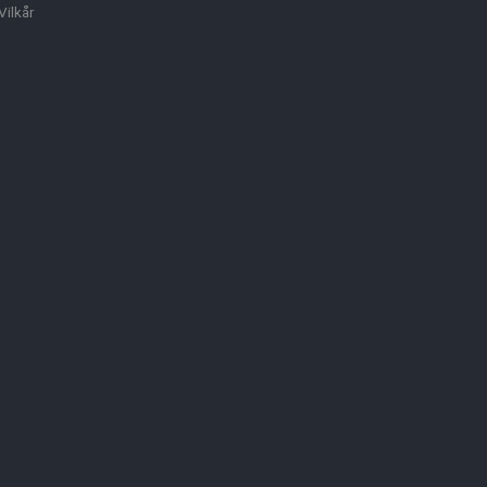
Vilkår