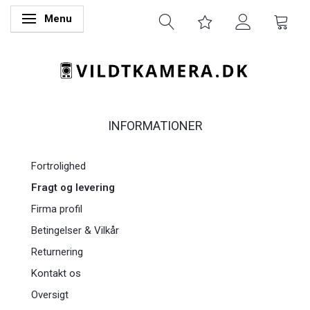
Menu
Skifte navigation
INFORMATIONER
Fortrolighed
Fragt og levering
Firma profil
Betingelser & Vilkår
Returnering
Kontakt os
Oversigt