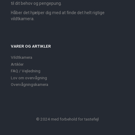
til dit behov og pengepung.
Håber det hjælper dig med at finde det helt rigtige
vildtkamera.
VARER OG ARTIKLER
Vildtkamera
Artikler
FAQ / Vejledning
Lov om overvågning
Overvågningskamera
© 2024 med forbehold for tastefejl