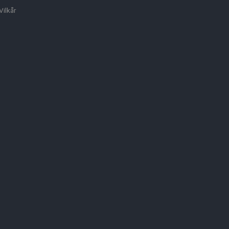
Vilkår