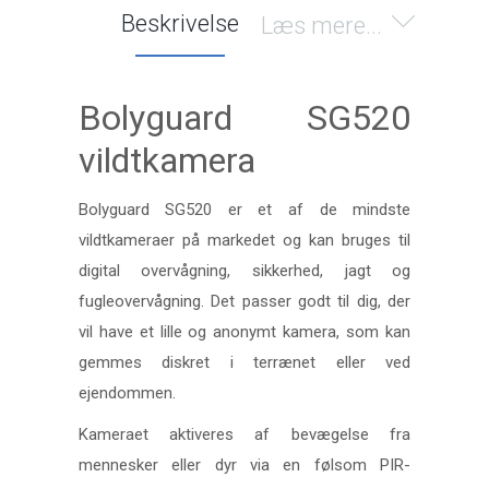
Beskrivelse
Læs mere...
Bolyguard SG520
vildtkamera
Bolyguard SG520 er et af de mindste
vildtkameraer på markedet og kan bruges til
digital overvågning, sikkerhed, jagt og
fugleovervågning. Det passer godt til dig, der
vil have et lille og anonymt kamera, som kan
gemmes diskret i terrænet eller ved
ejendommen.
Kameraet aktiveres af bevægelse fra
mennesker eller dyr via en følsom PIR-