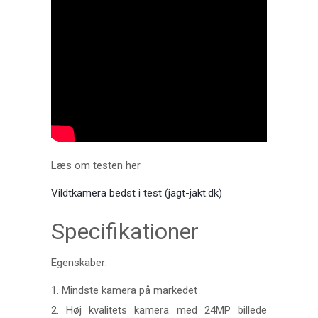
Læs om testen her
Vildtkamera bedst i test (jagt-jakt.dk)
Specifikationer
Egenskaber:
1. Mindste kamera på markedet
2. Høj kvalitets kamera med 24MP billede