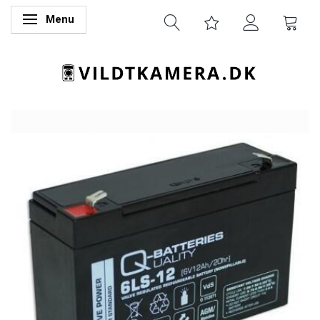
Menu
Skifte navigation