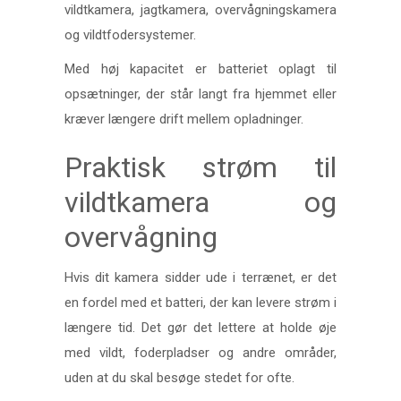
vildtkamera, jagtkamera, overvågningskamera
og vildtfodersystemer.
Med høj kapacitet er batteriet oplagt til
opsætninger, der står langt fra hjemmet eller
kræver længere drift mellem opladninger.
Praktisk strøm til
vildtkamera og
overvågning
Hvis dit kamera sidder ude i terrænet, er det
en fordel med et batteri, der kan levere strøm i
længere tid. Det gør det lettere at holde øje
med vildt, foderpladser og andre områder,
uden at du skal besøge stedet for ofte.