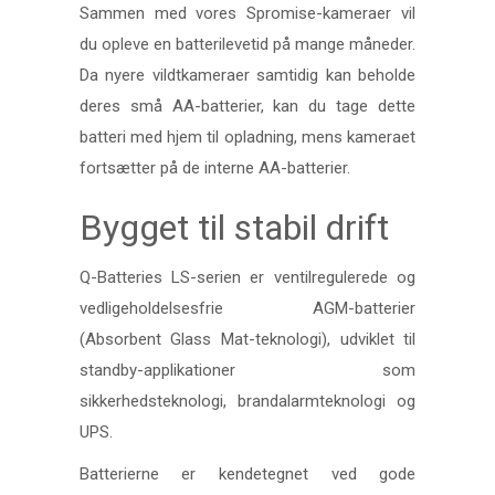
Sammen med vores Spromise-kameraer vil
du opleve en batterilevetid på mange måneder.
Da nyere vildtkameraer samtidig kan beholde
deres små AA-batterier, kan du tage dette
batteri med hjem til opladning, mens kameraet
fortsætter på de interne AA-batterier.
Bygget til stabil drift
Q-Batteries LS-serien er ventilregulerede og
vedligeholdelsesfrie AGM-batterier
(Absorbent Glass Mat-teknologi), udviklet til
standby-applikationer som
sikkerhedsteknologi, brandalarmteknologi og
UPS.
Batterierne er kendetegnet ved gode