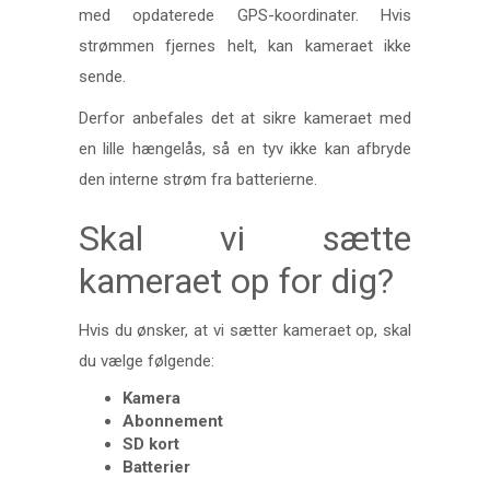
med opdaterede GPS-koordinater. Hvis
strømmen fjernes helt, kan kameraet ikke
sende.
Derfor anbefales det at sikre kameraet med
en lille hængelås, så en tyv ikke kan afbryde
den interne strøm fra batterierne.
Skal vi sætte
kameraet op for dig?
Hvis du ønsker, at vi sætter kameraet op, skal
du vælge følgende:
Kamera
Abonnement
SD kort
Batterier