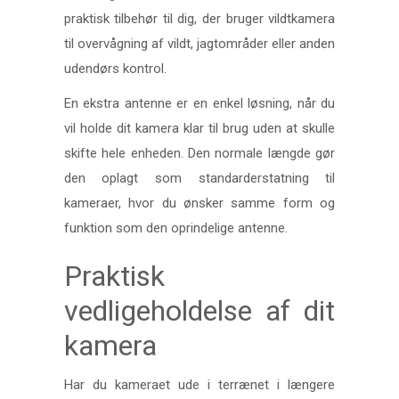
praktisk tilbehør til dig, der bruger vildtkamera
til overvågning af vildt, jagtområder eller anden
udendørs kontrol.
En ekstra antenne er en enkel løsning, når du
vil holde dit kamera klar til brug uden at skulle
skifte hele enheden. Den normale længde gør
den oplagt som standarderstatning til
kameraer, hvor du ønsker samme form og
funktion som den oprindelige antenne.
Praktisk
vedligeholdelse af dit
kamera
Har du kameraet ude i terrænet i længere