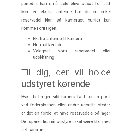
perioder, kan små dele blive udsat for slid.
Med en ekstra antenne har du en enkel
reservedel klar, så kameraet hurtigt kan
komme i drift igen.
Ekstra antenne til kamera
Normal længde
Velegnet som reservedel eller
udskiftning
Til dig, der vil holde
udstyret kørende
Hvis du bruger vildtkamera fast på en post,
ved foderpladsen eller andre udsatte steder,
er det en fordel at have reservedele på lager.
Det sparer tid, når udstyret skal være klar med
det samme.