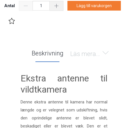
Antal
Lägg till varukorgen
Beskrivning
Läs mera…
Ekstra antenne til
vildtkamera
Denne ekstra antenne til kamera har normal
længde og er velegnet som udskiftning, hvis
den oprindelige antenne er blevet slidt,
beskadiget eller er blevet væk. Den er et