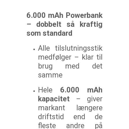
6.000 mAh Powerbank
– dobbelt så kraftig
som standard
Alle tilslutningsstik
medfølger – klar til
brug med det
samme
Hele
6.000 mAh
kapacitet
– giver
markant længere
driftstid end de
fleste andre på