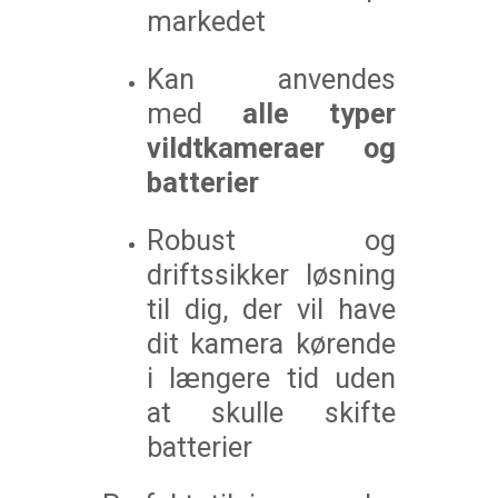
markedet
Kan anvendes
med
alle typer
vildtkameraer og
batterier
Robust og
driftssikker løsning
til dig, der vil have
dit kamera kørende
i længere tid uden
at skulle skifte
batterier