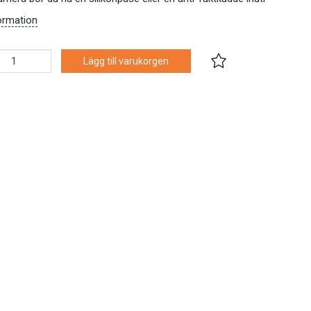
ormation
Lägg till varukorgen