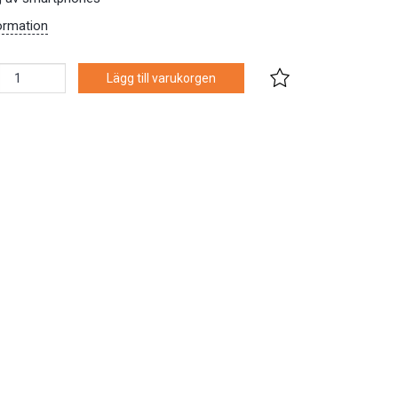
ormation
Lägg till varukorgen